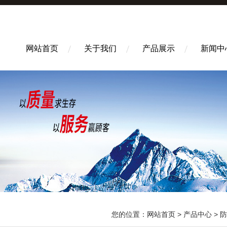
网站首页
关于我们
产品展示
新闻中
您的位置：
网站首页
>
产品中心
>
防