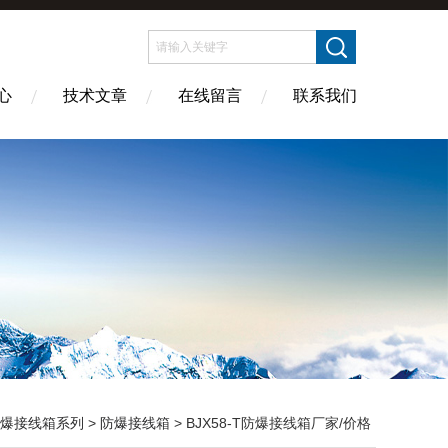
心
技术文章
在线留言
联系我们
爆接线箱系列
>
防爆接线箱
> BJX58-T防爆接线箱厂家/价格