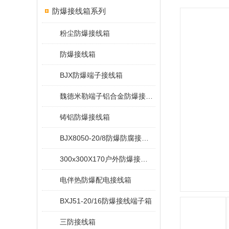
防爆接线箱系列
粉尘防爆接线箱
防爆接线箱
BJX防爆端子接线箱
魏德米勒端子铝合金防爆接线箱
铸铝防爆接线箱
BJX8050-20/8防爆防腐接线端子箱
300x300X170户外防爆接线箱
电伴热防爆配电接线箱
BXJ51-20/16防爆接线端子箱
三防接线箱