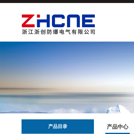
产品目录
产品中心