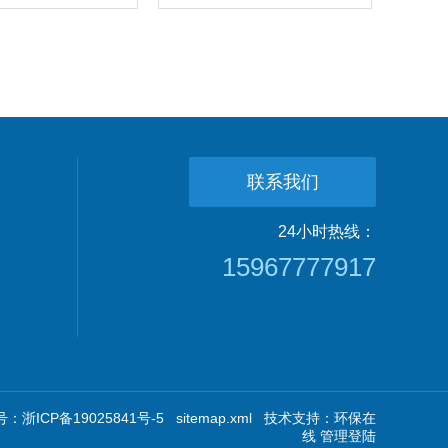
联系我们
24小时热线：
15967777917
：浙ICP备19025841号-5
sitemap.xml
技术支持：
环保在
线
管理登陆