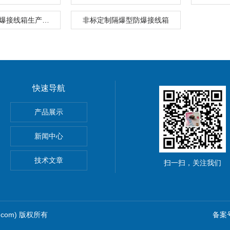
BJX隔爆型防爆接线箱生产厂家
非标定制隔爆型防爆接线箱
快速导航
产品展示
油汀
新闻中心
技术文章
扫一扫，关注我们
q.com) 版权所有
备案号