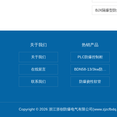
关于我们
热销产品
关于我们
PLC防爆控制柜
在线留言
BDN58-13/3kw防爆电热
联系我们
防爆挠性软管
Copyright © 2026 浙江浙创防爆电气有限公司(www.zjzcfbd