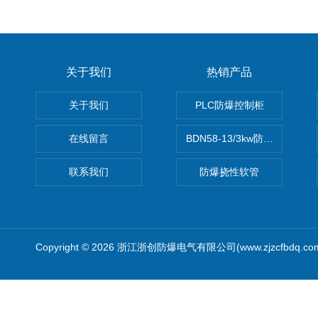
关于我们
热销产品
关于我们
PLC防爆控制柜
在线留言
BDN58-13/3kw防爆电热油汀
联系我们
防爆挠性软管
Copyright © 2026 浙江浙创防爆电气有限公司(www.zjzcfbdq.c