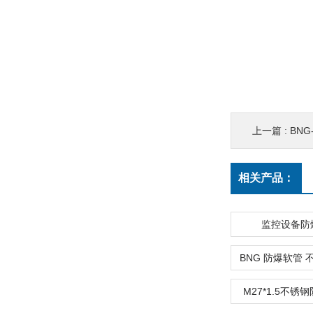
上一篇 :
BNG
相关产品：
监控设备防
M27*1.5不