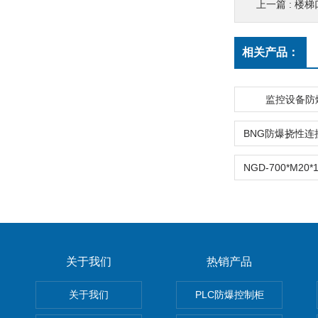
上一篇 :
楼梯
相关产品：
监控设备防
关于我们
热销产品
关于我们
PLC防爆控制柜