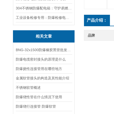
304不锈钢防爆配电箱：守护易燃易爆环境电路安全
工业设备检修专用：防爆检修电源箱便携实用满足现场供电需求
产品介绍：
品牌
相关文章
BNG-32x1500防爆橡胶黑管批发，2.5寸防爆金属管厂家
防爆电缆密封接头的原理是什么
防爆挠性连接管用在哪些地方
金属软管接头的构造及其性能介绍
不锈钢软管概述
防爆绕性管在什么情况下使用
防爆绕行连接管 防爆软管