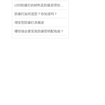
LED防爆灯的材料及防爆原理你知道吗？
防爆灯如何选型？你知道吗？
增安型防爆灯具概述
哪些场合要安装防爆照明配电箱？