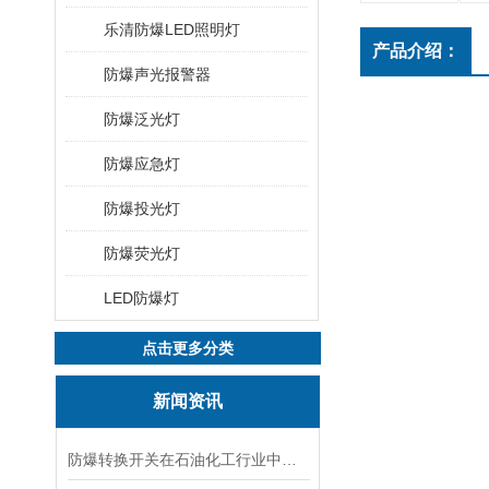
乐清防爆LED照明灯
产品介绍：
防爆声光报警器
防爆泛光灯
防爆应急灯
防爆投光灯
防爆荧光灯
LED防爆灯
点击更多分类
新闻资讯
防爆转换开关在石油化工行业中的应用