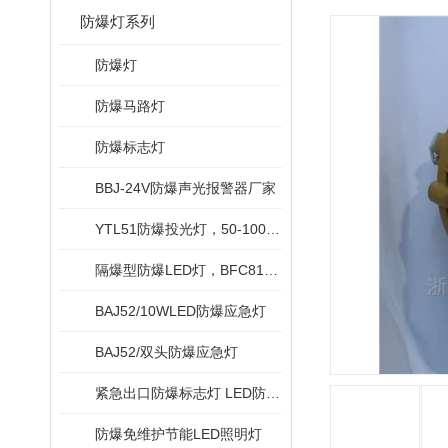
防爆灯系列
防爆灯
防爆马路灯
防爆标志灯
BBJ-24V防爆声光报警器厂家
YTL51防爆投光灯，50-100W防瀑投光灯
隔爆型防爆LED灯，BFC8184隔爆型防爆LED灯价格
BAJ52/10WLED防爆应急灯
BAJ52/双头防爆应急灯
紧急出口防爆标志灯 LED防爆安全出口灯
防爆免维护节能LED照明灯