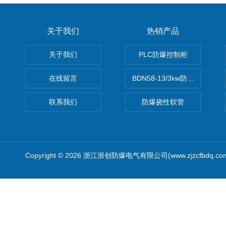
关于我们
热销产品
关于我们
PLC防爆控制柜
在线留言
BDN58-13/3kw防爆电热油汀
联系我们
防爆挠性软管
Copyright © 2026 浙江浙创防爆电气有限公司(www.zjzcfbdq.c