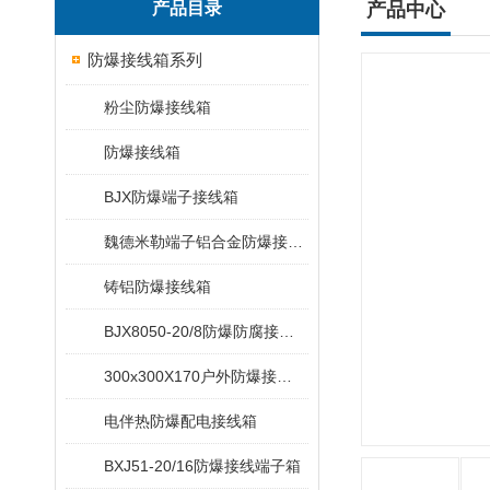
产品目录
产品中心
防爆接线箱系列
粉尘防爆接线箱
防爆接线箱
BJX防爆端子接线箱
魏德米勒端子铝合金防爆接线箱
铸铝防爆接线箱
BJX8050-20/8防爆防腐接线端子箱
300x300X170户外防爆接线箱
电伴热防爆配电接线箱
BXJ51-20/16防爆接线端子箱