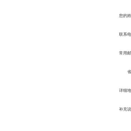
您的
联系
常用
详细
补充