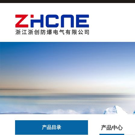
产品目录
产品中心