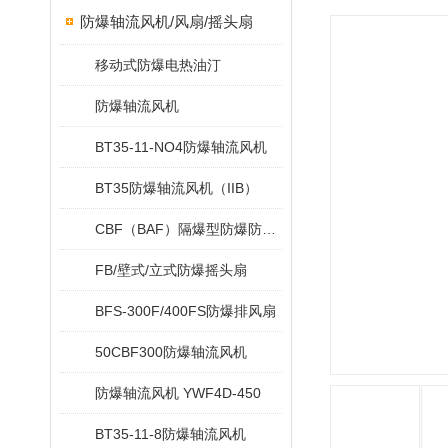
防爆轴流风机/风扇/摇头扇
移动式防爆电热油汀
防爆轴流风机
BT35-11-NO4防爆轴流风机
BT35防爆轴流风机（IIB）
CBF（BAF）隔爆型防爆防腐玻璃钢轴流风机
FB/壁式/立式防爆摇头扇
BFS-300F/400FS防爆排风扇
50CBF300防爆轴流风机
防爆轴流风机 YWF4D-450
BT35-11-8防爆轴流风机