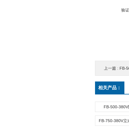
验
上一篇 :
FB-
相关产品：
FB-500-38