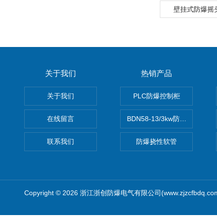
壁挂式防爆摇头
关于我们
热销产品
关于我们
PLC防爆控制柜
在线留言
BDN58-13/3kw防爆电热油汀
联系我们
防爆挠性软管
Copyright © 2026 浙江浙创防爆电气有限公司(www.zjzcfbdq.c