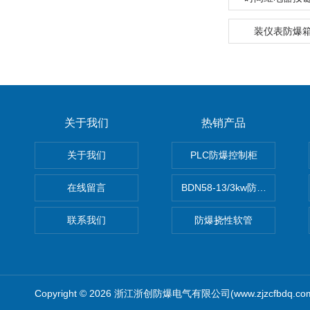
装仪表防爆
关于我们
热销产品
关于我们
PLC防爆控制柜
在线留言
BDN58-13/3kw防爆电热油汀
联系我们
防爆挠性软管
Copyright © 2026 浙江浙创防爆电气有限公司(www.zjzcfbdq.c