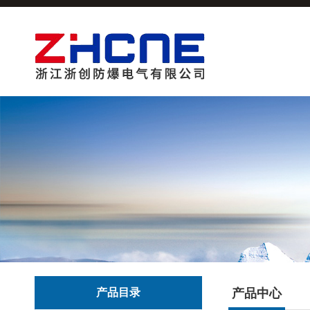
产品目录
产品中心