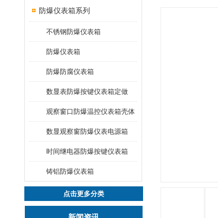
防爆仪表箱系列
不锈钢防爆仪表箱
防爆仪表箱
防爆防腐仪表箱
数显表防爆按键仪表箱定做
观察窗口防爆温控仪表箱壳体
数显观察窗防爆仪表电源箱
时间继电器防爆按键仪表箱
铸铝防爆仪表箱
点击更多分类
新闻资讯