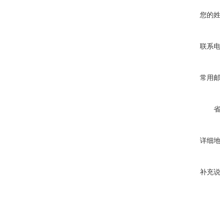
您的
联系
常用
详细
补充