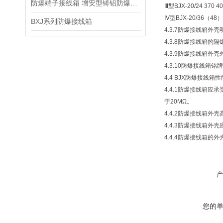
防爆端子接线箱 增安型铸铝防爆接线箱IP65
Ⅲ型BJX-20/24 370 408
Ⅳ型BJX-20/36（48）460
BXJ系列防爆接线箱
4.3.7防爆接线箱外壳明
4.3.8防爆接线箱的
4.3.9防爆接线箱外
4.3.10防爆接线箱
4.4 BJX防爆接线箱
4.4.1防爆接线箱
于20MΩ。
4.4.2防爆接线箱外
4.4.3防爆接线箱
4.4.4防爆接线箱的外
您的