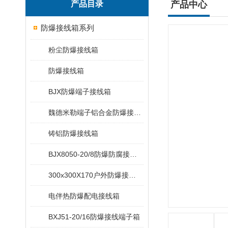
产品目录
产品中心
防爆接线箱系列
粉尘防爆接线箱
防爆接线箱
BJX防爆端子接线箱
魏德米勒端子铝合金防爆接线箱
铸铝防爆接线箱
BJX8050-20/8防爆防腐接线端子箱
300x300X170户外防爆接线箱
电伴热防爆配电接线箱
BXJ51-20/16防爆接线端子箱