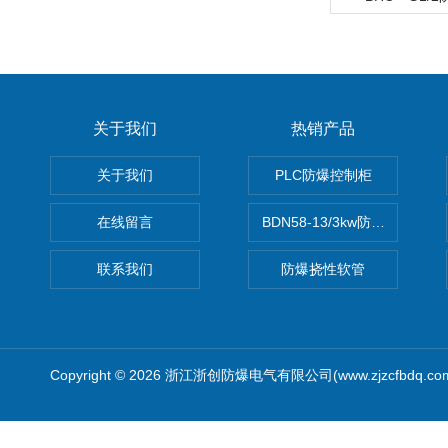
关于我们
热销产品
关于我们
PLC防爆控制柜
在线留言
BDN58-13/3kw防爆电热油汀
联系我们
防爆挠性软管
Copyright © 2026 浙江浙创防爆电气有限公司(www.zjzcfbdq.c